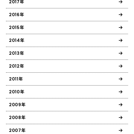
2017年
2016年
2015年
2014年
2013年
2012年
2011年
2010年
2009年
2008年
2007年