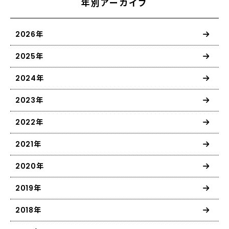
年別アーカイブ
2026年
2025年
2024年
2023年
2022年
2021年
2020年
2019年
2018年