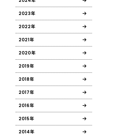
2024年
2023年
2022年
2021年
2020年
2019年
2018年
2017年
2016年
2015年
2014年