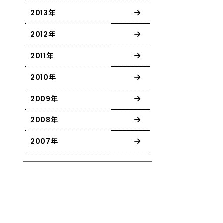
2013年
2012年
2011年
2010年
2009年
2008年
2007年