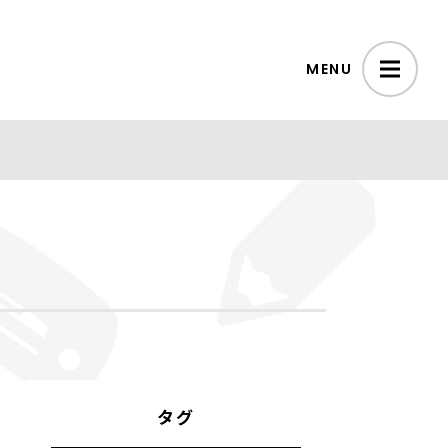
MENU
タグ