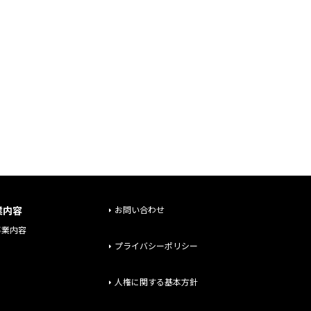
業内容
お問い合わせ
事業内容
プライバシーポリシー
人権に関する基本方針