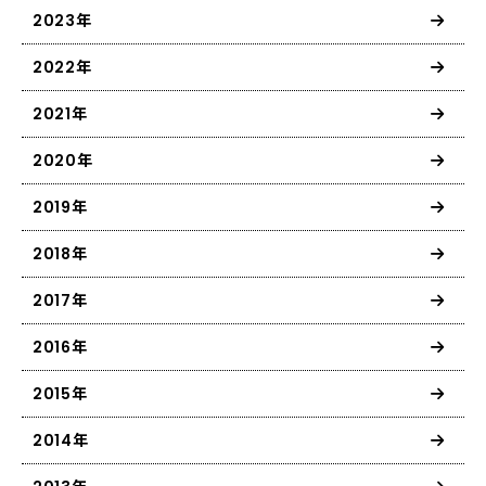
2023年
2022年
2021年
2020年
2019年
2018年
2017年
2016年
2015年
2014年