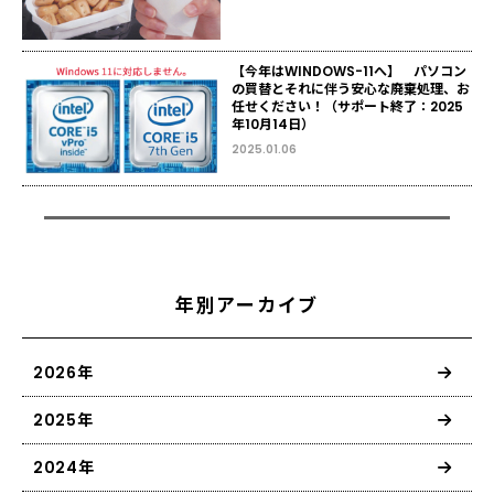
【今年はWINDOWS-11へ】 パソコン
の買替とそれに伴う安心な廃棄処理、お
任せください！（サポート終了：2025
年10月14日）
2025.01.06
年別アーカイブ
2026年
2025年
2024年