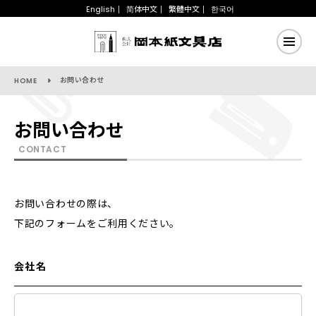
English
简体中文
繁體中文
한국어
お問い合わせ
HOME
お問い合わせ
CONTACT
お問い合わせの際は、
下記のフォームをご利用ください。
会社名