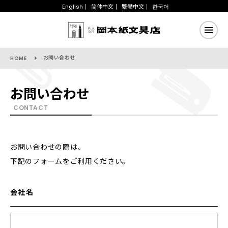
English
简体中文
繁體中文
한국어
お問い合わせ
HOME
お問い合わせ
CONTACT
お問い合わせの際は、
下記のフォームをご利用ください。
会社名