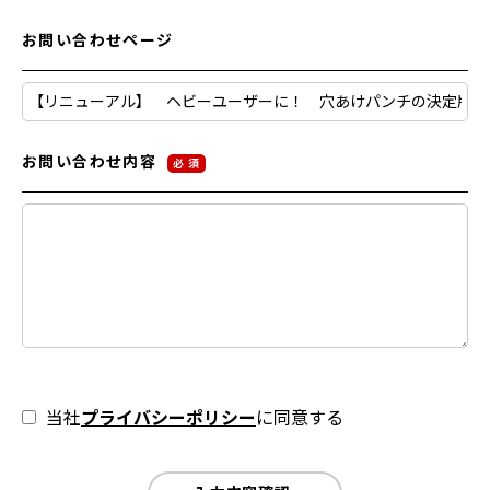
お問い合わせページ
お問い合わせ内容
必 須
当社
プライバシーポリシー
に同意する