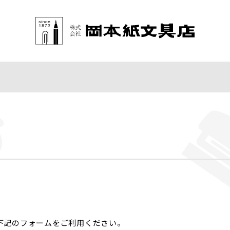
下記のフォームをご利用ください。