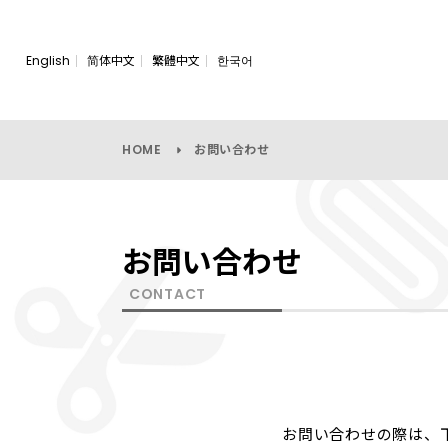
English
简体中文
繁體中文
한국어
HOME
お問い合わせ
お問い合わせ
CONTACT
お問い合わせの際は、