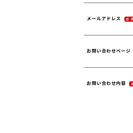
メールアドレス
必 
お問い合わせページ
お問い合わせ内容