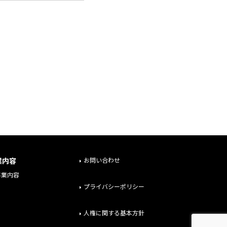
業内容
お問い合わせ
事業内容
プライバシーポリシー
人権に関する基本方針