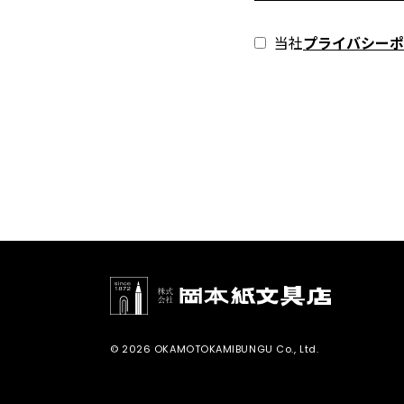
当社
プライバシーポ
© 2026 OKAMOTOKAMIBUNGU Co., Ltd.