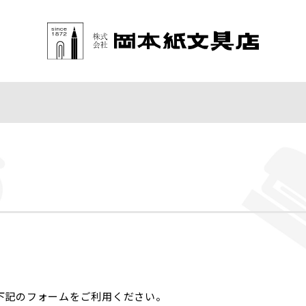
下記のフォームをご利用ください。