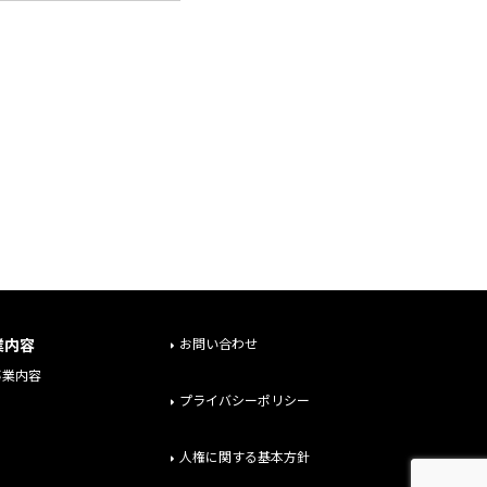
業内容
お問い合わせ
事業内容
プライバシーポリシー
人権に関する基本方針