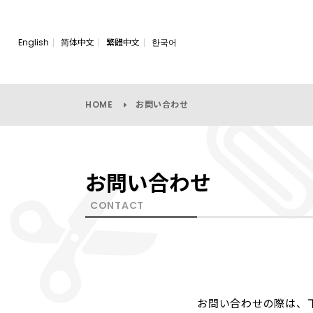
English
简体中文
繁體中文
한국어
HOME
お問い合わせ
お問い合わせ
CONTACT
お問い合わせの際は、