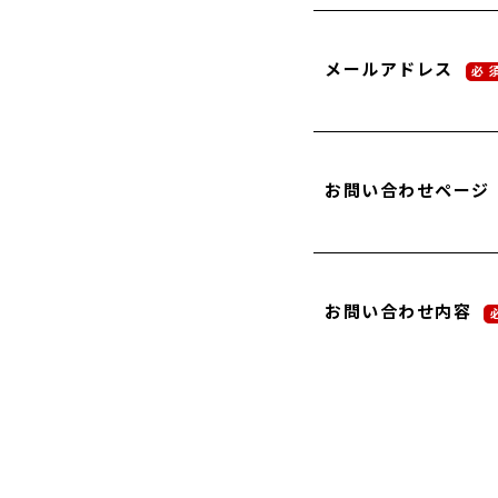
メールアドレス
必 
お問い合わせページ
お問い合わせ内容