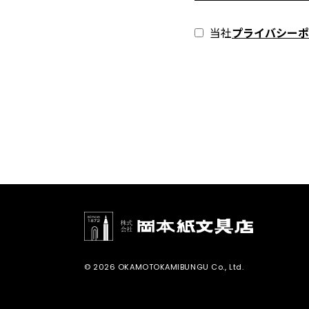
当社
プライバシーポ
© 2026 OKAMOTOKAMIBUNGU Co., Ltd.