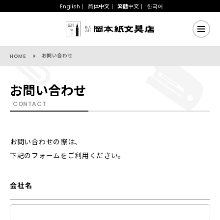
English
简体中文
繁體中文
한국어
お問い合わせ
HOME
お問い合わせ
CONTACT
お問い合わせの際は、
下記のフォームをご利用ください。
会社名