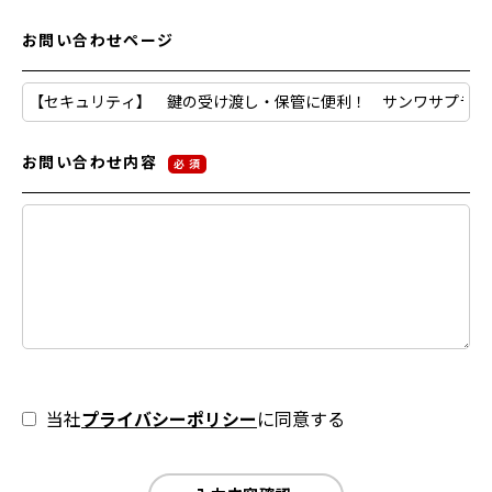
お問い合わせページ
お問い合わせ内容
必 須
当社
プライバシーポリシー
に同意する