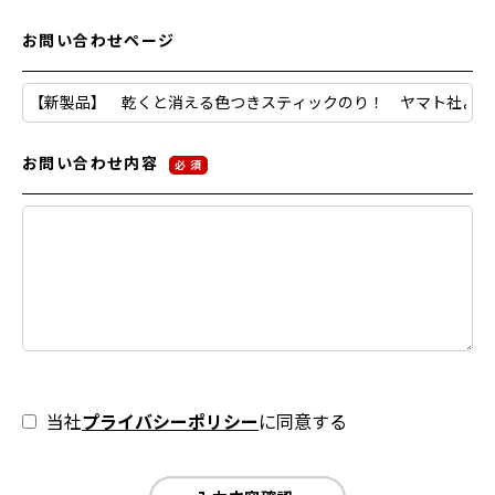
お問い合わせページ
お問い合わせ内容
必 須
当社
プライバシーポリシー
に同意する