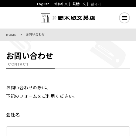
English
简体中文
繁體中文
한국어
お問い合わせ
HOME
お問い合わせ
CONTACT
お問い合わせの際は、
下記のフォームをご利用ください。
会社名