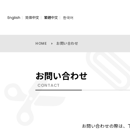
English
简体中文
繁體中文
한국어
HOME
お問い合わせ
お問い合わせ
CONTACT
お問い合わせの際は、