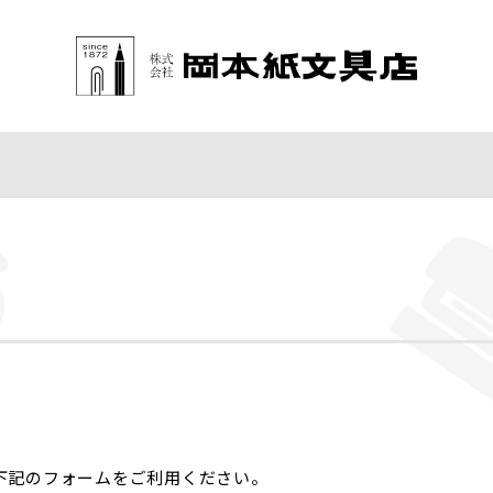
下記のフォームをご利用ください。