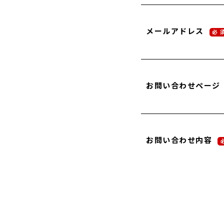
メールアドレス
必 
お問い合わせページ
お問い合わせ内容