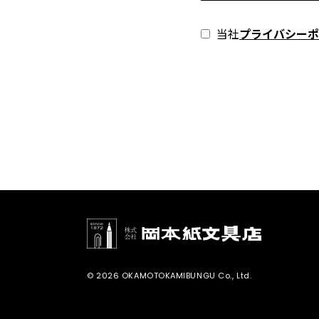
当社
プライバシーポ
© 2026 OKAMOTOKAMIBUNGU Co., Ltd.