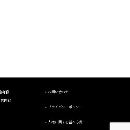
業内容
お問い合わせ
事業内容
プライバシーポリシー
人権に関する基本方針