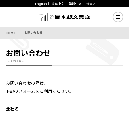
English
简体中文
繁體中文
한국어
お問い合わせ
HOME
お問い合わせ
CONTACT
お問い合わせの際は、
下記のフォームをご利用ください。
会社名