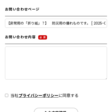
お問い合わせページ
お問い合わせ内容
必 須
当社
プライバシーポリシー
に同意する