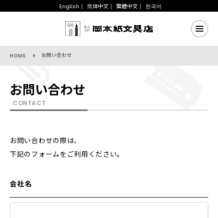
English
简体中文
繁體中文
한국어
お問い合わせ
HOME
お問い合わせ
CONTACT
お問い合わせの際は、
下記のフォームをご利用ください。
会社名