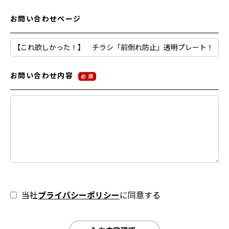
お問い合わせページ
お問い合わせ内容
必 須
当社
プライバシーポリシー
に同意する