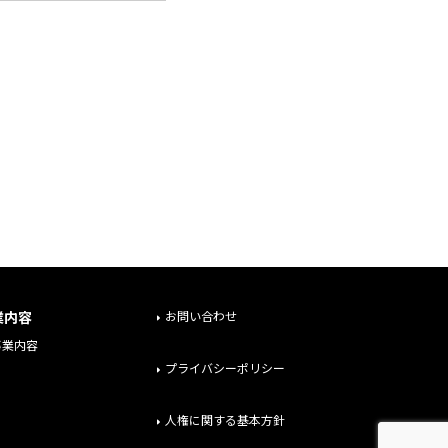
業内容
お問い合わせ
事業内容
プライバシーポリシー
人権に関する基本方針