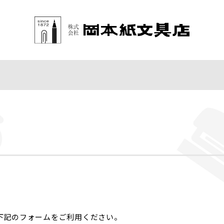
下記のフォームをご利用ください。