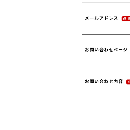
メールアドレス
必 
お問い合わせページ
お問い合わせ内容