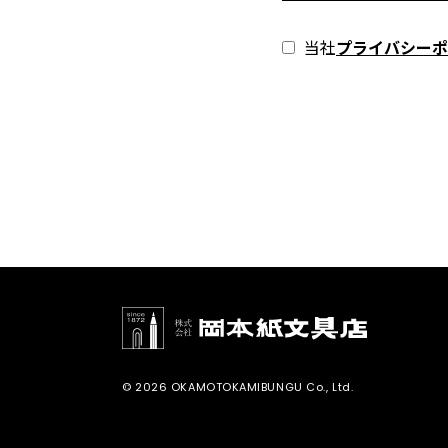
当社
プライバシーポ
© 2026 OKAMOTOKAMIBUNGU Co., Ltd.