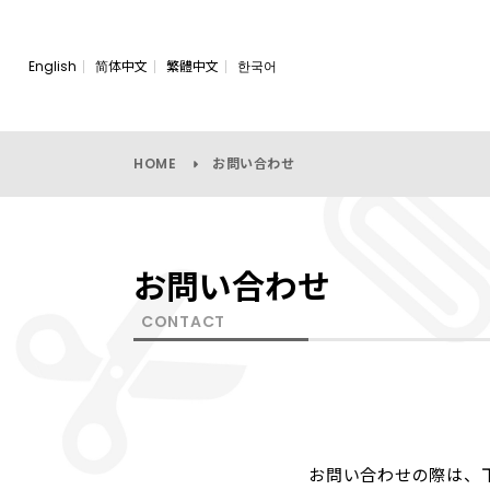
English
简体中文
繁體中文
한국어
HOME
お問い合わせ
お問い合わせ
CONTACT
お問い合わせの際は、