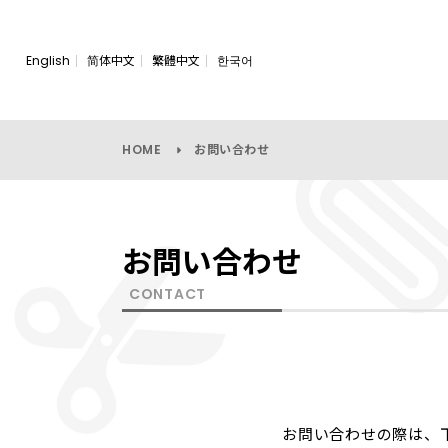
English
简体中文
繁體中文
한국어
HOME
お問い合わせ
お問い合わせ
CONTACT
お問い合わせの際は、