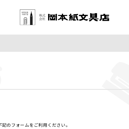
下記のフォームをご利用ください。