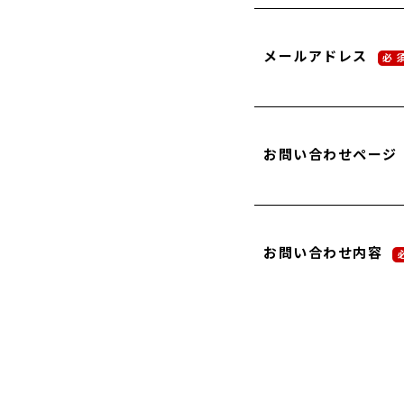
メールアドレス
必 
お問い合わせページ
お問い合わせ内容