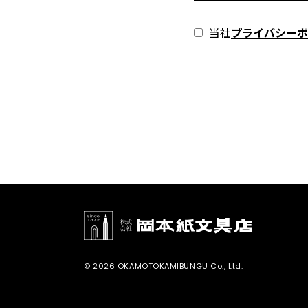
当社
プライバシーポ
© 2026 OKAMOTOKAMIBUNGU Co., Ltd.