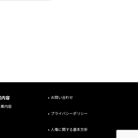
業内容
お問い合わせ
事業内容
プライバシーポリシー
人権に関する基本方針