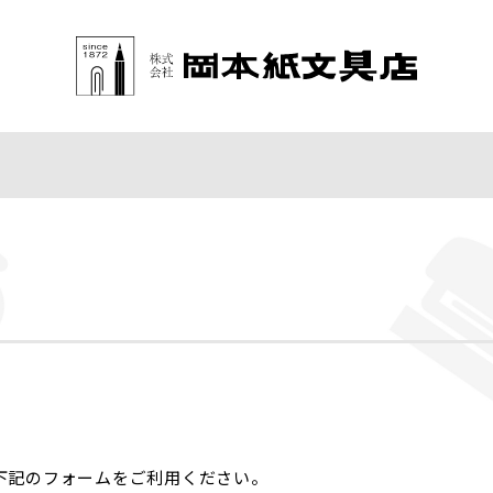
下記のフォームをご利用ください。