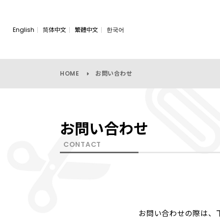
English
简体中文
繁體中文
한국어
HOME
お問い合わせ
お問い合わせ
CONTACT
お問い合わせの際は、