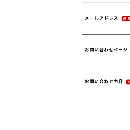
メールアドレス
必 
お問い合わせページ
お問い合わせ内容