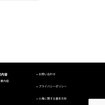
業内容
お問い合わせ
事業内容
プライバシーポリシー
人権に関する基本方針