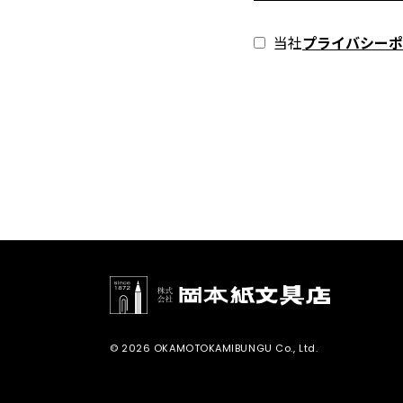
当社
プライバシーポ
© 2026 OKAMOTOKAMIBUNGU Co., Ltd.